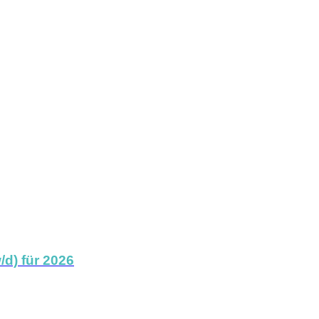
/d) für 2026