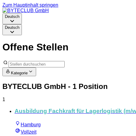
Zum Hauptinhalt springen
Deutsch
Deutsch
Offene Stellen
Kategorie
BYTECLUB GmbH
- 1 Position
1
Ausbildung Fachkraft für Lagerlogistik (m/w
Hamburg
Vollzeit