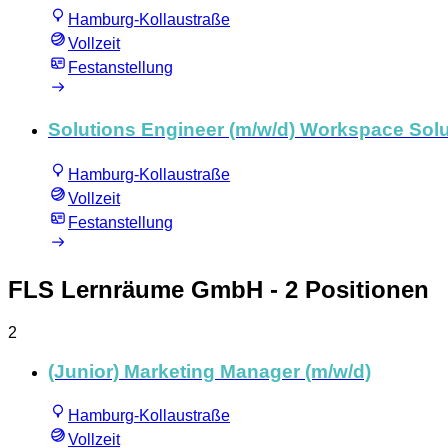
Hamburg-Kollaustraße
Vollzeit
Festanstellung
Solutions Engineer (m/w/d) Workspace Sol
Hamburg-Kollaustraße
Vollzeit
Festanstellung
FLS Lernräume GmbH
- 2 Positionen
2
(Junior) Marketing Manager (m/w/d)
Hamburg-Kollaustraße
Vollzeit