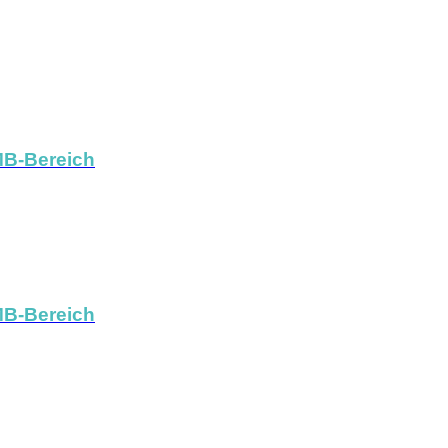
MB-Bereich
MB-Bereich