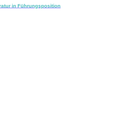
atur in Führungsposition